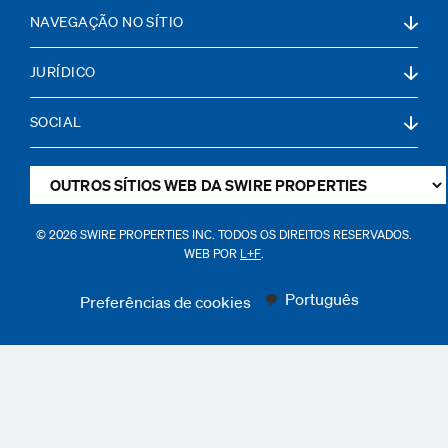
NAVEGAÇÃO NO SÍTIO
JURÍDICO
SOCIAL
© 2026 SWIRE PROPERTIES INC. TODOS OS DIREITOS RESERVADOS.
WEB POR
L+F
.
Português
Preferências de cookies